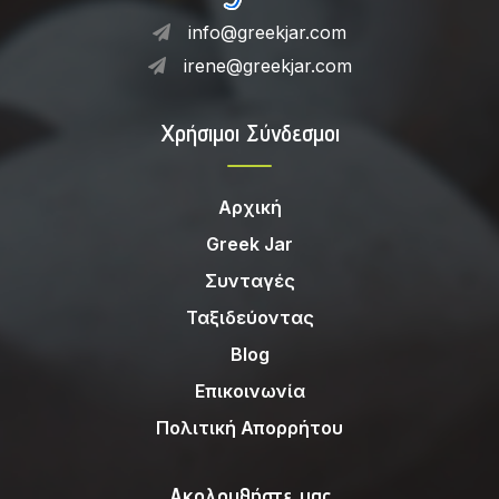
info@greekjar.com
irene@greekjar.com
Χρήσιμοι Σύνδεσμοι
Αρχική
Greek Jar
Συνταγές
Ταξιδεύοντας
Blog
Επικοινωνία
Πολιτική Απορρήτου
Ακολουθήστε μας