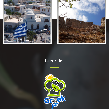
Greek Jar