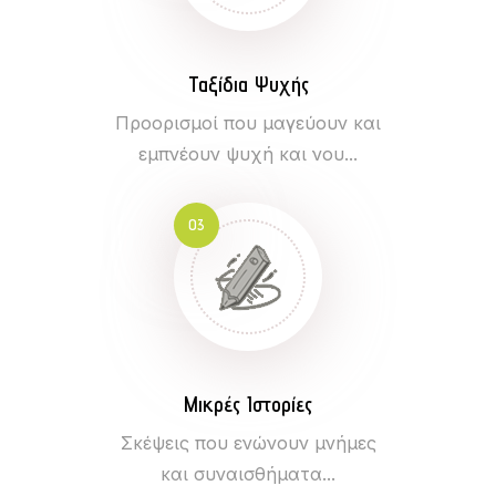
Ταξίδια Ψυχής
Προορισμοί που μαγεύουν και
εμπνέουν ψυχή και νου...
03
Μικρές Ιστορίες
Σκέψεις που ενώνουν μνήμες
και συναισθήματα...