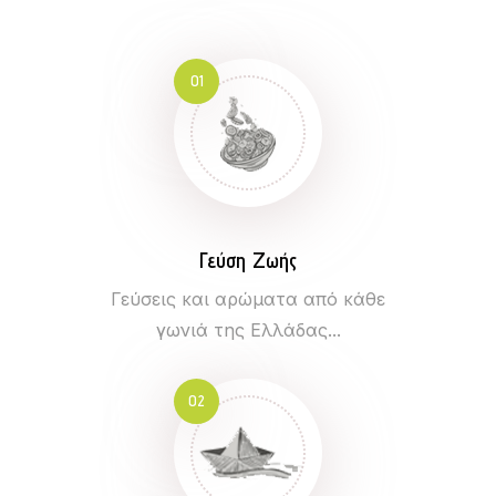
01
Γεύση Ζωής
Γεύσεις και αρώματα από κάθε
γωνιά της Ελλάδας...
02