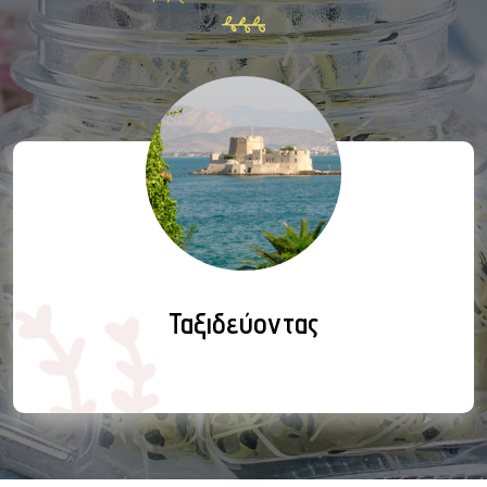
Ταξιδεύοντας