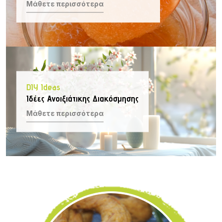
Μάθετε περισσότερα
DIY Ideas
Ιδέες Ανοιξιάτικης Διακόσμησης
Μάθετε περισσότερα