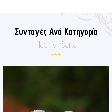
Συνταγές Ανά Κατηγορία
Περιηγηθείτε